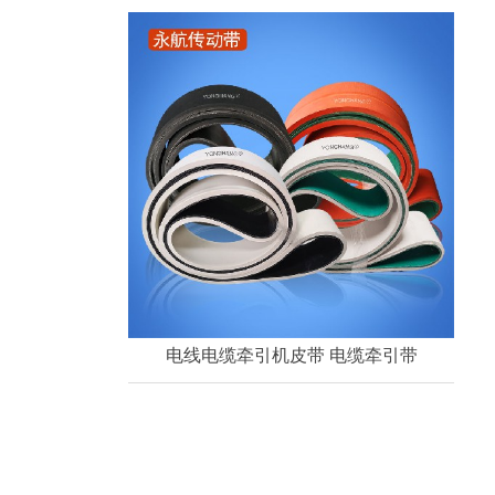
电线电缆牵引机皮带 电缆牵引带