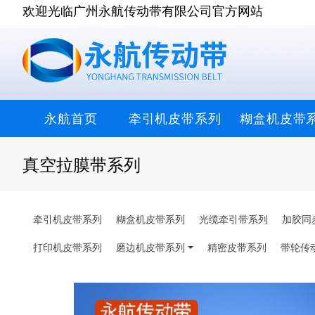
欢迎光临广州永航传动带有限公司官方网站
永航首页
牵引机皮带系列
糊盒机皮带
真空拉膜带系列
牵引机皮带系列
糊盒机皮带系列
光缆牵引带系列
加胶同
打印机皮带系列
磨边机皮带系列
精密皮带系列
带轮传