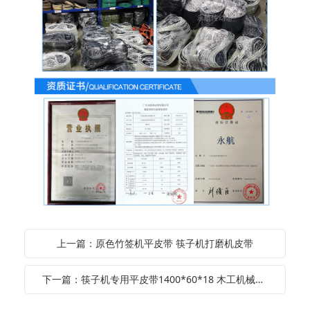
上一篇：原色竹签机平皮带 筷子机打磨机皮带
下一篇：筷子机专用平皮带1400*60*18 木工机械传动平皮带