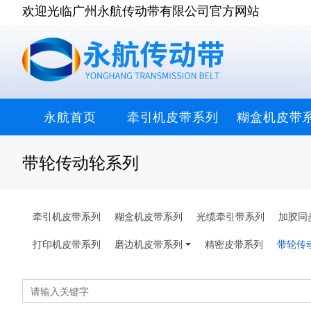
欢迎光临广州永航传动带有限公司官方网站
永航首页
牵引机皮带系列
糊盒机皮带
带轮传动轮系列
牵引机皮带系列
糊盒机皮带系列
光缆牵引带系列
加胶同
打印机皮带系列
磨边机皮带系列
精密皮带系列
带轮传