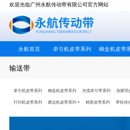
欢迎光临广州永航传动带有限公司官方网站
永航首页
牵引机皮带系列
糊盒机皮带
输送带
牵引机皮带系列
糊盒机皮带系列
光缆牵引带系列
加胶同
打印机皮带系列
磨边机皮带系列
精密皮带系列
带轮传